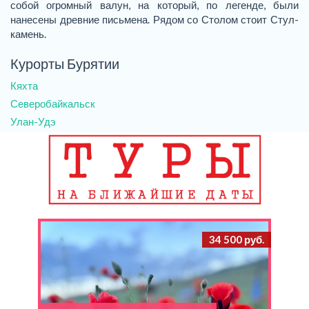
собой огромный валун, на который, по легенде, были
нанесены древние письмена. Рядом со Столом стоит Стул-
камень.
Курорты Бурятии
Кяхта
Северобайкальск
Улан-Удэ
34 500 руб.