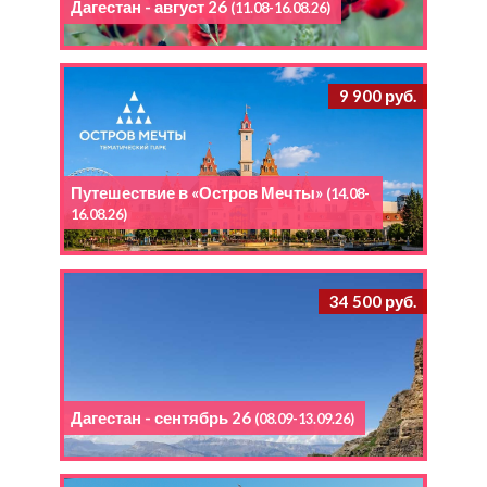
Дагестан - август 26
(11.08-16.08.26)
9 900 руб.
Путешествие в «Остров Мечты»
(14.08-
16.08.26)
34 500 руб.
Дагестан - сентябрь 26
(08.09-13.09.26)