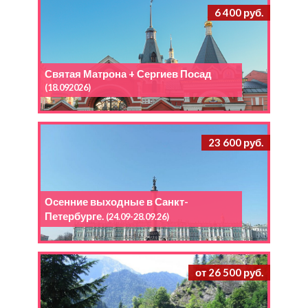
6 400 руб.
Святая Матрона + Сергиев Посад
(18.092026)
23 600 руб.
Осенние выходные в Санкт-
Петербурге.
(24.09-28.09.26)
от 26 500 руб.