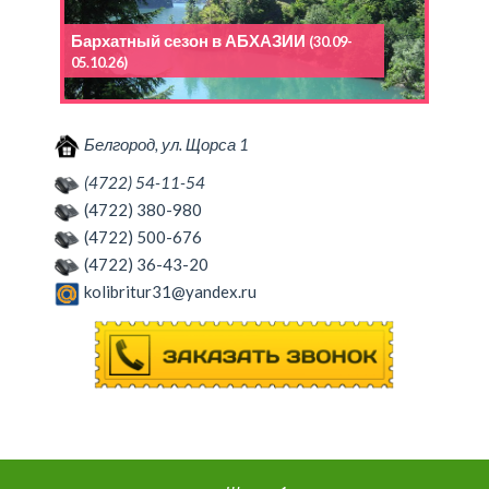
Бархатный сезон в АБХАЗИИ
(30.09-
05.10.26)
Белгород, ул. Щорса 1
(4722) 54-11-54
(4722) 380-980
(4722) 500-676
(4722) 36-43-20
kolibritur31@yandex.ru