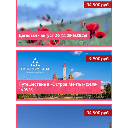
34 500 руб.
Дагестан - август 26
(11.08-16.08.26)
9 900 руб.
Путешествие в «Остров Мечты»
(14.08-
16.08.26)
34 500 руб.