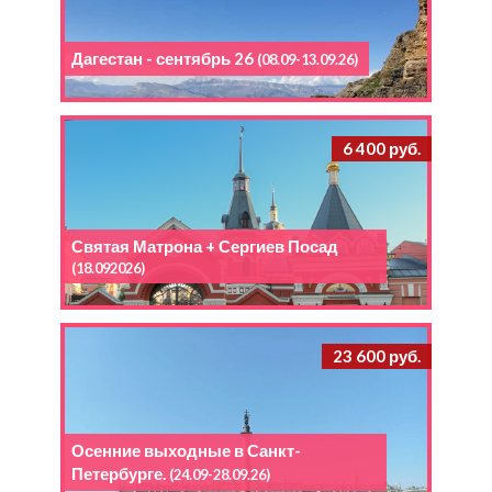
Дагестан - сентябрь 26
(08.09-13.09.26)
6 400 руб.
Святая Матрона + Сергиев Посад
(18.092026)
23 600 руб.
Осенние выходные в Санкт-
Петербурге.
(24.09-28.09.26)