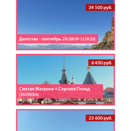
34 500 руб.
Дагестан - сентябрь 26
(08.09-13.09.26)
6 400 руб.
Святая Матрона + Сергиев Посад
(18.092026)
23 600 руб.