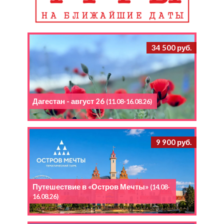
34 500 руб.
Дагестан - август 26
(11.08-16.08.26)
9 900 руб.
Путешествие в «Остров Мечты»
(14.08-
16.08.26)