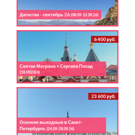
Дагестан - сентябрь 26
(08.09-13.09.26)
6 400 руб.
Святая Матрона + Сергиев Посад
(18.092026)
23 600 руб.
Осенние выходные в Санкт-
Петербурге.
(24.09-28.09.26)