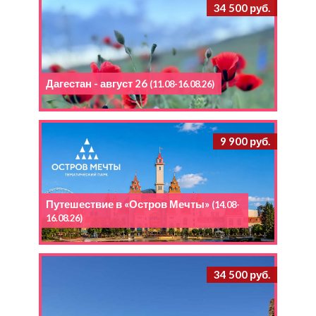
34 500 руб.
Дагестан - август 26
(11.08-16.08.26)
9 900 руб.
Путешествие в «Остров Мечты»
(14.08-
16.08.26)
34 500 руб.