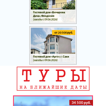
Гостевой дом «Бочарова
Дача», Феодосия
(заезды c 09.06.2026)
от 20 500 руб.
Гостевой дом «Арго», г. Саки
(заезды c 09.06.2026)
34 500 руб.