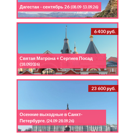
Дагестан - сентябрь 26
(08.09-13.09.26)
6 400 руб.
Святая Матрона + Сергиев Посад
(18.092026)
23 600 руб.
Осенние выходные в Санкт-
Петербурге.
(24.09-28.09.26)