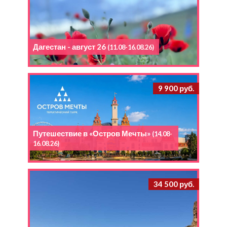
Дагестан - август 26
(11.08-16.08.26)
9 900 руб.
Путешествие в «Остров Мечты»
(14.08-
16.08.26)
34 500 руб.