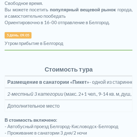
Свободное время.
Вы можете посетить
популярный вещевой рынок
города,
и самостоятельно пообедать
Ориентировочно в 16-00 отправление в Белгород.
5 день. 09.05
Утром прибытие в Белгород
Стоимость тура
Размещение в санатории «Пикет»
- одной из старинне
2-местный 3 категории
(макс. 2+1 чел., 9-14 кв. м, душ
Дополнительное место
В стоимость включено:
- Автобусный проезд Белгород-Кисловодск-Белгород
- Проживание в санатории 3 дня/2 ночи