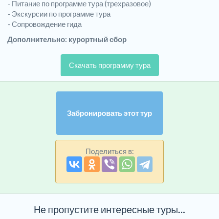
- Питание по программе тура (трехразовое)
- Экскурсии по программе тура
- Сопровождение гида
Дополнительно: курортный сбор
Скачать программу тура
Забронировать этот тур
Поделиться в:
Не пропустите интересные туры...