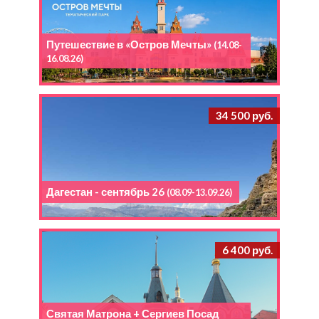
Путешествие в «Остров Мечты»
(14.08-
16.08.26)
34 500 руб.
Дагестан - сентябрь 26
(08.09-13.09.26)
6 400 руб.
Святая Матрона + Сергиев Посад