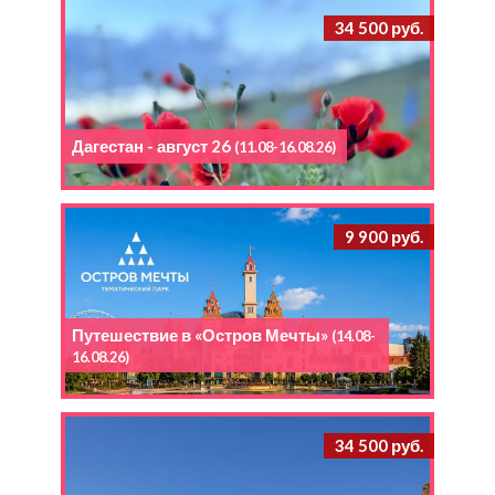
34 500 руб.
Дагестан - август 26
(11.08-16.08.26)
9 900 руб.
Путешествие в «Остров Мечты»
(14.08-
16.08.26)
34 500 руб.