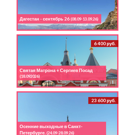
Дагестан - сентябрь 26
(08.09-13.09.26)
6 400 руб.
Святая Матрона + Сергиев Посад
(18.092026)
23 600 руб.
Осенние выходные в Санкт-
Петербурге.
(24.09-28.09.26)