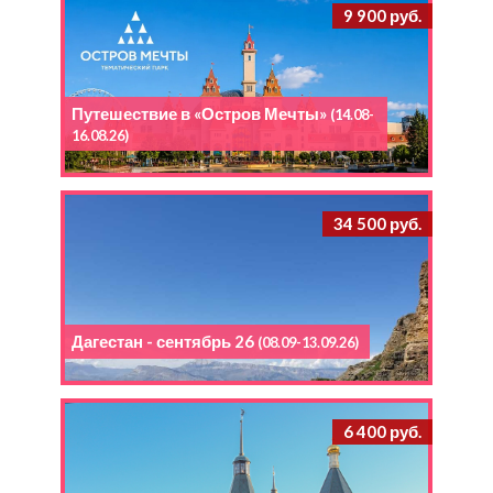
9 900 руб.
Путешествие в «Остров Мечты»
(14.08-
16.08.26)
34 500 руб.
Дагестан - сентябрь 26
(08.09-13.09.26)
6 400 руб.