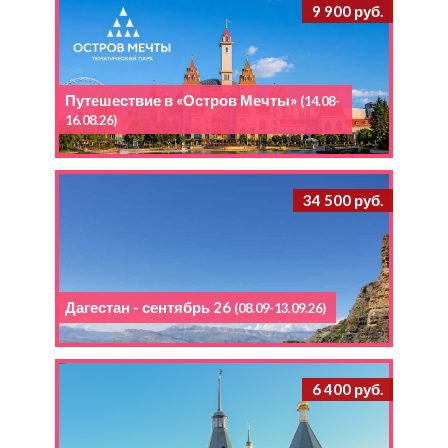
9 900 руб.
Путешествие в «Остров Мечты»
(14.08-
16.08.26)
34 500 руб.
Дагестан - сентябрь 26
(08.09-13.09.26)
6 400 руб.