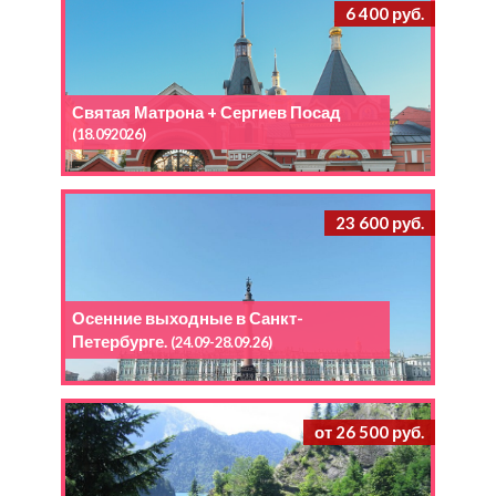
6 400 руб.
Святая Матрона + Сергиев Посад
(18.092026)
23 600 руб.
Осенние выходные в Санкт-
Петербурге.
(24.09-28.09.26)
от 26 500 руб.