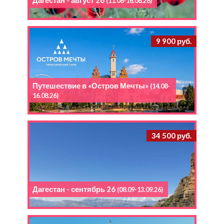
(11.08-16.08.26)
9 900 руб.
Путешествие в «Остров Мечты»
(14.08-
16.08.26)
34 500 руб.
Дагестан - сентябрь 26
(08.09-13.09.26)