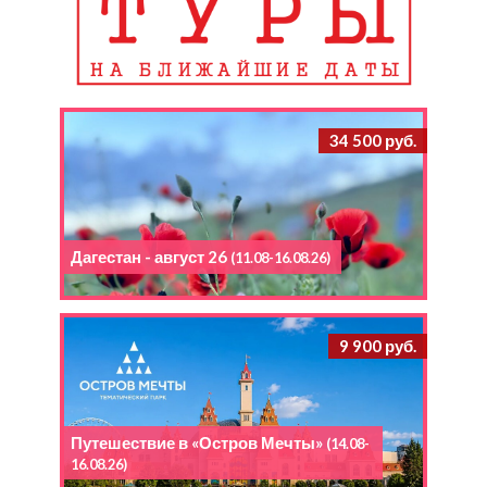
34 500 руб.
Дагестан - август 26
(11.08-16.08.26)
9 900 руб.
Путешествие в «Остров Мечты»
(14.08-
16.08.26)