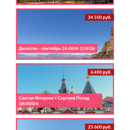
34 500 руб.
Дагестан - сентябрь 26
(08.09-13.09.26)
6 400 руб.
Святая Матрона + Сергиев Посад
(18.092026)
23 600 руб.