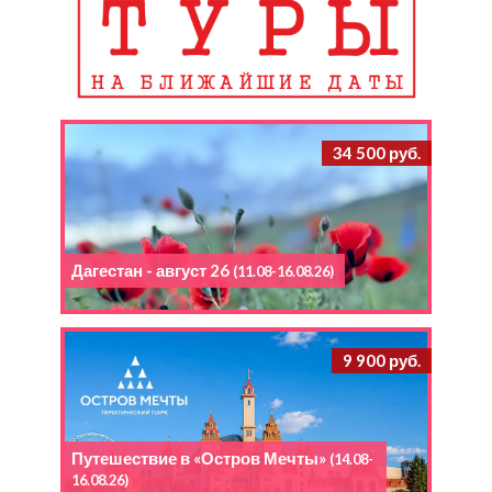
34 500 руб.
Дагестан - август 26
(11.08-16.08.26)
9 900 руб.
Путешествие в «Остров Мечты»
(14.08-
16.08.26)