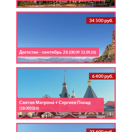
34 500 руб.
Дагестан - сентябрь 26
(08.09-13.09.26)
6 400 руб.
Святая Матрона + Сергиев Посад
(18.092026)
23 600 руб.