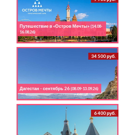
Путешествие в «Остров Мечты»
(14.08-
16.08.26)
34 500 руб.
Дагестан - сентябрь 26
(08.09-13.09.26)
6 400 руб.