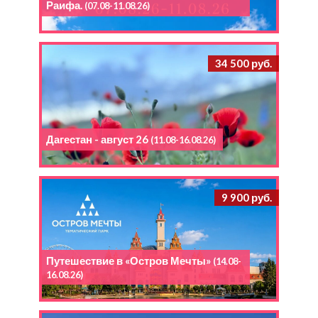
Раифа.
(07.08-11.08.26)
34 500 руб.
Дагестан - август 26
(11.08-16.08.26)
9 900 руб.
Путешествие в «Остров Мечты»
(14.08-
16.08.26)