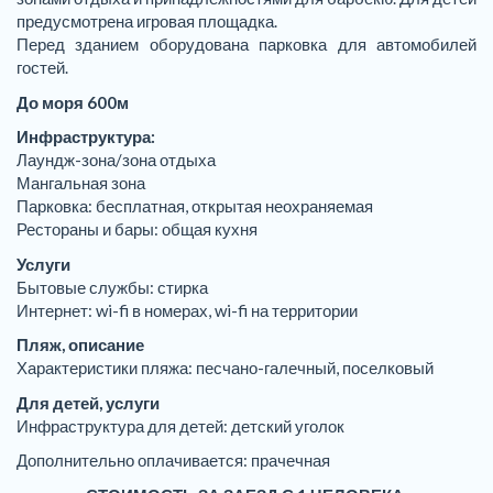
предусмотрена игровая площадка.
Перед зданием оборудована парковка для автомобилей
гостей.
До моря 600м
Инфраструктура:
Лаундж-зона/зона отдыха
Мангальная зона
Парковка: бесплатная, открытая неохраняемая
Рестораны и бары: общая кухня
Услуги
Бытовые службы: стирка
Интернет: wi-fi в номерах, wi-fi на территории
Пляж, описание
Характеристики пляжа: песчано-галечный, поселковый
Для детей, услуги
Инфраструктура для детей: детский уголок
Дополнительно оплачивается: прачечная