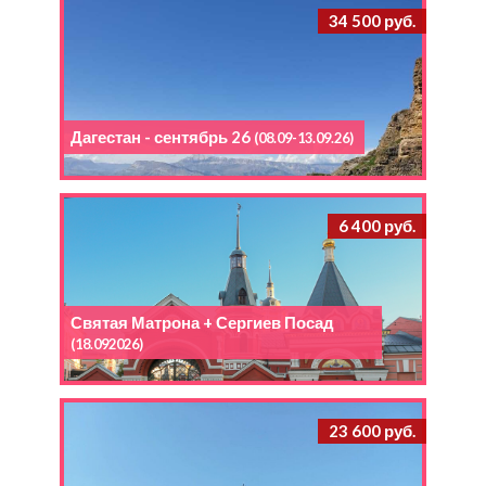
34 500 руб.
Дагестан - сентябрь 26
(08.09-13.09.26)
6 400 руб.
Святая Матрона + Сергиев Посад
(18.092026)
23 600 руб.