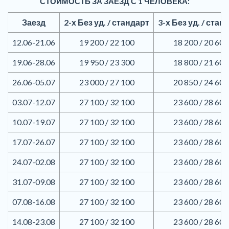
СТОИМОСТЬ ЗА ЗАЕЗД С 1 ЧЕЛОВЕКА:
Заезд
2-х Без уд. / стандарт
3-х Без уд. / стан
12.06-21.06
19 200 / 22 100
18 200 / 20 600
19.06-28.06
19 950 / 23 300
18 800 / 21 600
26.06-05.07
23 000 / 27 100
20 850 / 24 600
03.07-12.07
27 100 / 32 100
23 600 / 28 600
10.07-19.07
27 100 / 32 100
23 600 / 28 600
17.07-26.07
27 100 / 32 100
23 600 / 28 600
24.07-02.08
27 100 / 32 100
23 600 / 28 600
31.07-09.08
27 100 / 32 100
23 600 / 28 600
07.08-16.08
27 100 / 32 100
23 600 / 28 600
14.08-23.08
27 100 / 32 100
23 600 / 28 600