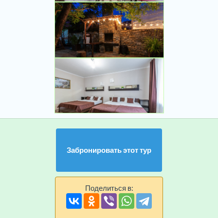
Забронировать этот тур
Поделиться в: