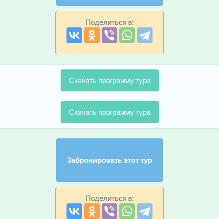
Поделиться в:
Скачать программу тура
Скачать программу тура
Забронировать этот тур
Поделиться в: