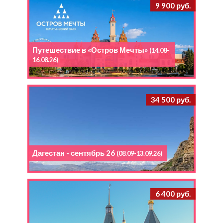
9 900 руб.
Путешествие в «Остров Мечты»
(14.08-
16.08.26)
34 500 руб.
Дагестан - сентябрь 26
(08.09-13.09.26)
6 400 руб.