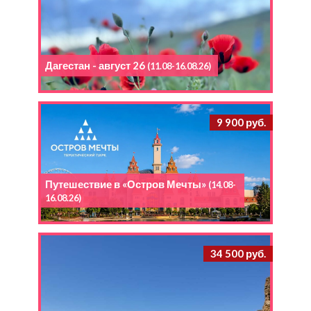
Дагестан - август 26
(11.08-16.08.26)
9 900 руб.
Путешествие в «Остров Мечты»
(14.08-
16.08.26)
34 500 руб.