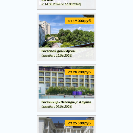
(c 14.08.2026 по 16.08.2026)
от 19 000 руб.
Гостевой дом «Ирэн»
(заезды c 12.06.2026)
от 28 900 руб.
Гостиница «Легенда», г. Алушта
(заезды c 09.06.2026)
от 25 500 руб.