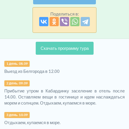
Поделиться в:
Скачать программу тура
1 день. 08.09
Выезд из Белгорода в 12.00
2 день. 09.09
Прибытие утром в Кабардинку заселение в отель после
14.00. Оставляем вещи в гостинице и идем наслаждаться
морем и солнцем. Отдыхаем, купаемся в море.
3 день. 10.09
Отдыхаем, купаемся в море.