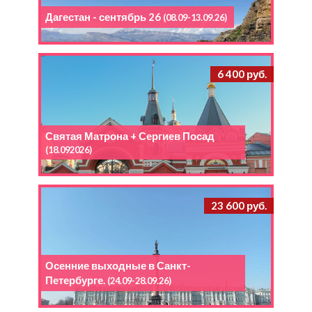
Дагестан - сентябрь 26
(08.09-13.09.26)
6 400 руб.
Святая Матрона + Сергиев Посад
(18.092026)
23 600 руб.
Осенние выходные в Санкт-
Петербурге.
(24.09-28.09.26)