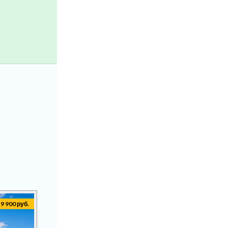
9 900 руб.