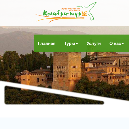
Главная
Туры
Услуги
О нас