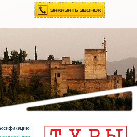
ассификацию