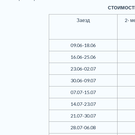
СТОИМОСТЬ
Заезд
2- м
09.06-18.06
16.06-25.06
23.06-02.07
30.06-09.07
07.07-15.07
14.07-23.07
21.07-30.07
28.07-06.08