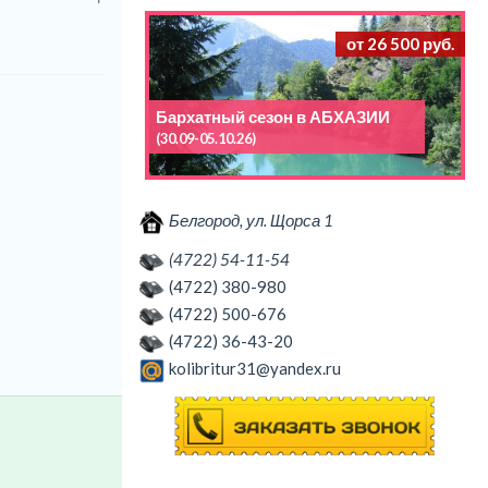
от 26 500 руб.
Бархатный сезон в АБХАЗИИ
(30.09-05.10.26)
Белгород, ул. Щорса 1
(4722) 54-11-54
(4722) 380-980
(4722) 500-676
(4722) 36-43-20
kolibritur31@yandex.ru