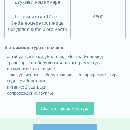
двухместном номере
Школьники до 17 лет
4900
3-ий в номере гостиницы
без дополнительного места
В стоимость тура включено:
- автобусный проезд Белгород-Москва-Белгород
- транспортное обслуживание по программе тура
- проживание в гостинице
- экскурсионное обслуживание по программе тура с
входными билетами
- питание: 2 завтрака
- сопровождение группы
Скачать программу тура