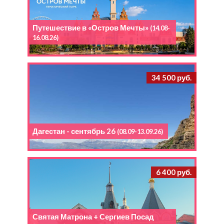
Путешествие в «Остров Мечты»
(14.08-
16.08.26)
34 500 руб.
Дагестан - сентябрь 26
(08.09-13.09.26)
6 400 руб.
Святая Матрона + Сергиев Посад