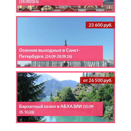
(18.092026)
23 600 руб.
Осенние выходные в Санкт-
Петербурге.
(24.09-28.09.26)
от 26 500 руб.
Бархатный сезон в АБХАЗИИ
(30.09-
05.10.26)