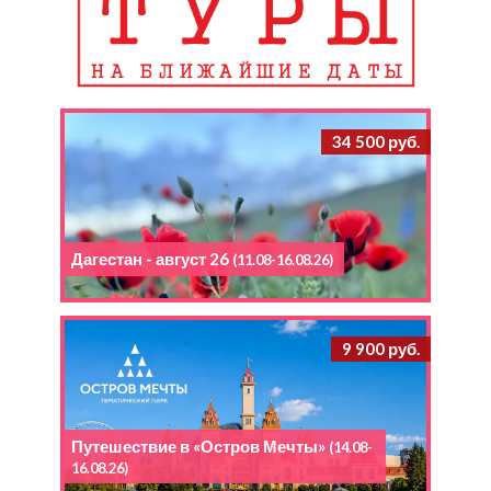
34 500 руб.
Дагестан - август 26
(11.08-16.08.26)
9 900 руб.
Путешествие в «Остров Мечты»
(14.08-
16.08.26)