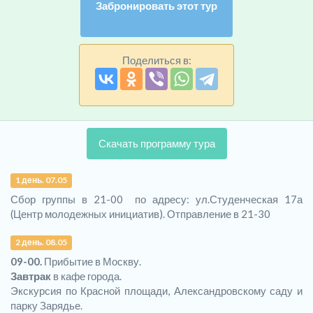
Забронировать этот тур
Поделиться в:
Скачать программу тура
1 день. 07.05
Сбор группы в 21-00 по адресу: ул.Студенческая 17а
(Центр молодежных инициатив). Отправление в 21-30
2 день. 08.05
09-00.
Прибытие в Москву.
Завтрак
в кафе города.
Экскурсия по Красной площади, Александровскому саду и
парку Зарядье.