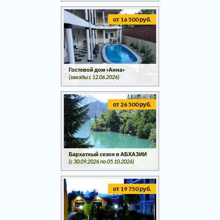
от 16 500 руб.
Гостевой дом «Анна»
(заезды c 12.06.2026)
от 26 500 руб.
Бархатный сезон в АБХАЗИИ
(c 30.09.2026 по 05.10.2026)
от 19 750 руб.