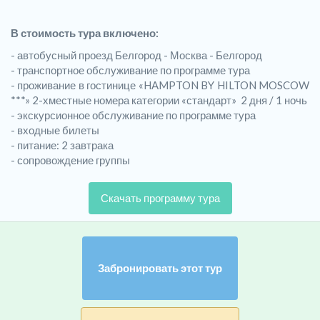
В стоимость тура включено:
- автобусный проезд Белгород - Москва - Белгород
- транспортное обслуживание по программе тура
- проживание в гостинице «HAMPTON BY HILTON MOSCOW
***» 2-хместные номера категории «стандарт» 2 дня / 1 ночь
- экскурсионное обслуживание по программе тура
- входные билеты
- питание: 2 завтрака
- сопровождение группы
Скачать программу тура
Забронировать этот тур