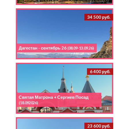
34 500 руб.
Дагестан - сентябрь 26
(08.09-13.09.26)
6 400 руб.
Святая Матрона + Сергиев Посад
(18.092026)
23 600 руб.