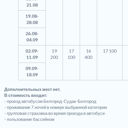
21.08
19.08-
28.08
26.08-
04.09
02.09-
19
17
16
17 100
11.09
200
100
400
09.09-
18.09
Дополнительных мест нет.
В стоимость входит:
- проезд автобусом Белгород-Судак-Белгород
- проживание 7 ночей в номере выбранной категории
- групповая страховка во время проезда в автобусе
- пользование бассейном