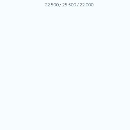
32 500 / 25 500 / 22 000