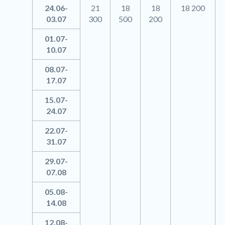
24.06-
21
18
18
18 200
03.07
300
500
200
01.07-
10.07
08.07-
17.07
15.07-
24.07
22.07-
31.07
29.07-
07.08
05.08-
14.08
12.08-