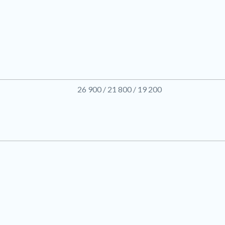
26 900 / 21 800 / 19 200