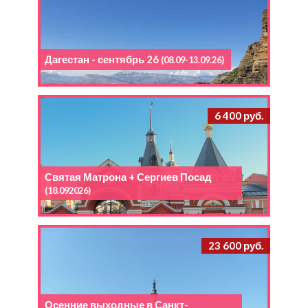
Дагестан - сентябрь 26
(08.09-13.09.26)
6 400 руб.
Святая Матрона + Сергиев Посад
(18.092026)
23 600 руб.
Осенние выходные в Санкт-