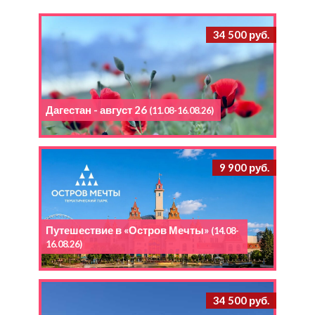
34 500 руб.
Дагестан - август 26
(11.08-16.08.26)
9 900 руб.
Путешествие в «Остров Мечты»
(14.08-
16.08.26)
34 500 руб.