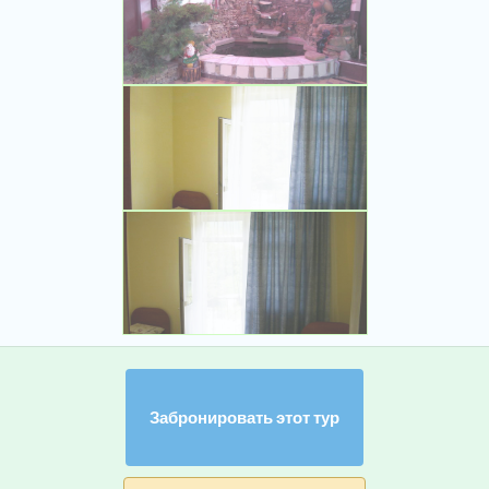
Забронировать этот тур