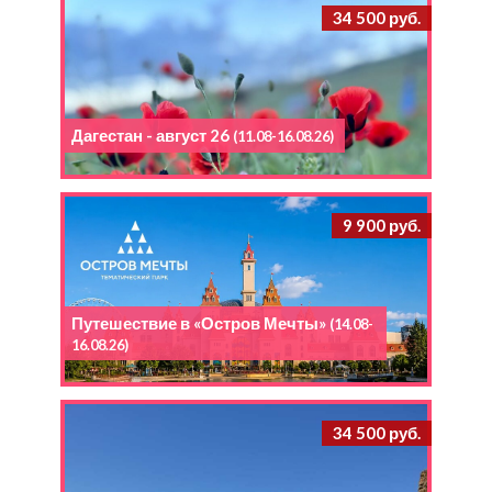
34 500 руб.
Дагестан - август 26
(11.08-16.08.26)
9 900 руб.
Путешествие в «Остров Мечты»
(14.08-
16.08.26)
34 500 руб.