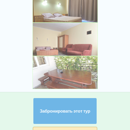
Забронировать этот тур