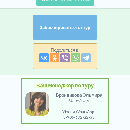
Забронировать этот тур
Поделиться в:
Ваш менеджер по туру
Бронникова Эльмира
Менеджер
Viber и WhatsApp:
8-905-672-22-58