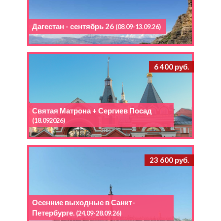
Дагестан - сентябрь 26
(08.09-13.09.26)
6 400 руб.
Святая Матрона + Сергиев Посад
(18.092026)
23 600 руб.
Осенние выходные в Санкт-
Петербурге.
(24.09-28.09.26)