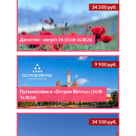
34 500 руб.
Дагестан - август 26
(11.08-16.08.26)
9 900 руб.
Путешествие в «Остров Мечты»
(14.08-
16.08.26)
34 500 руб.