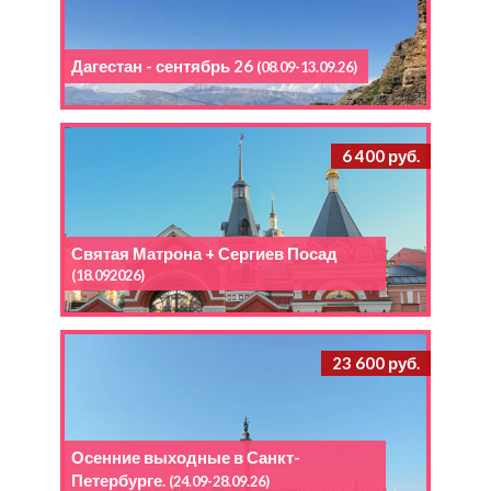
Дагестан - сентябрь 26
(08.09-13.09.26)
6 400 руб.
Святая Матрона + Сергиев Посад
(18.092026)
23 600 руб.
Осенние выходные в Санкт-
Петербурге.
(24.09-28.09.26)