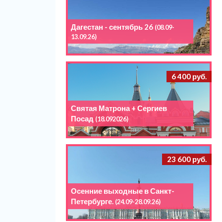
Дагестан - сентябрь 26
(08.09-
13.09.26)
6 400 руб.
Святая Матрона + Сергиев
Посад
(18.092026)
23 600 руб.
Осенние выходные в Санкт-
Петербурге.
(24.09-28.09.26)