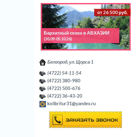
от 26 500 руб.
Бархатный сезон в АБХАЗИИ
(30.09-05.10.26)
Белгород, ул. Щорса 1
(4722) 54-11-54
(4722) 380-980
(4722) 500-676
(4722) 36-43-20
kolibritur31@yandex.ru