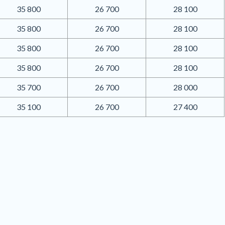
35 800
26 700
28 100
35 800
26 700
28 100
35 800
26 700
28 100
35 800
26 700
28 100
35 700
26 700
28 000
35 100
26 700
27 400