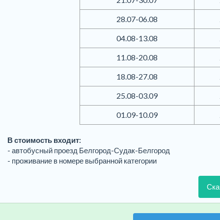
28.07-06.08
04.08-13.08
11.08-20.08
18.08-27.08
25.08-03.09
01.09-10.09
В стоимость входит:
- автобусный проезд Белгород-Судак-Белгород
- проживание в номере выбранной категории
Ска