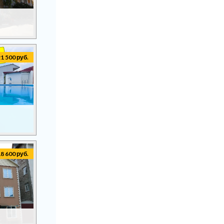
21 500 руб.
18 600 руб.