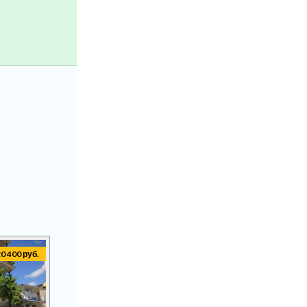
20 400 руб.