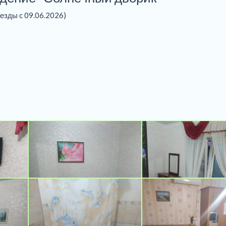
аезды c 09.06.2026)