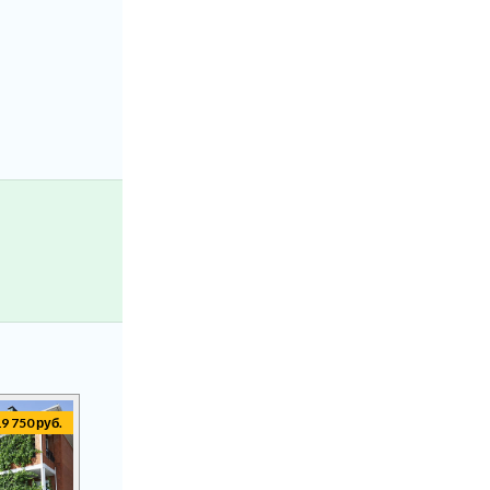
19 750 руб.