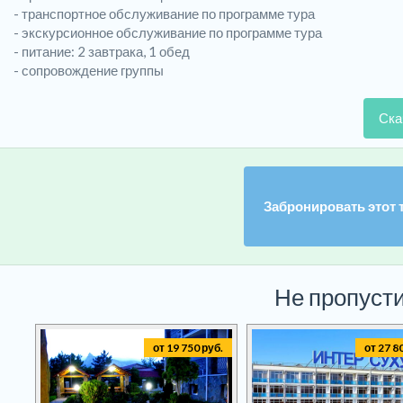
- транспортное обслуживание по программе тура
- экскурсионное обслуживание по программе тура
- питание: 2 завтрака, 1 обед
- сопровождение группы
Ска
Забронировать этот 
Не пропусти
от 19 750 руб.
от 27 8