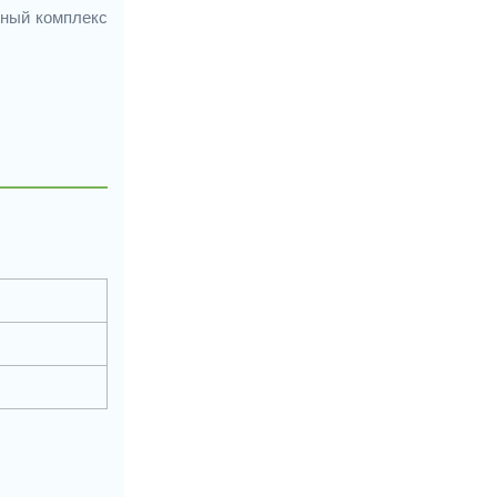
рный комплекс