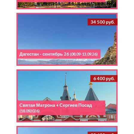
34 500 руб.
Дагестан - сентябрь 26
(08.09-13.09.26)
6 400 руб.
Святая Матрона + Сергиев Посад
(18.092026)