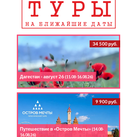
34 500 руб.
Дагестан - август 26
(11.08-16.08.26)
9 900 руб.
Путешествие в «Остров Мечты»
(14.08-
16.08.26)