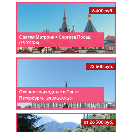
6 400 руб.
Святая Матрона + Сергиев Посад
(18.092026)
23 600 руб.
Осенние выходные в Санкт-
Петербурге.
(24.09-28.09.26)
от 26 500 руб.