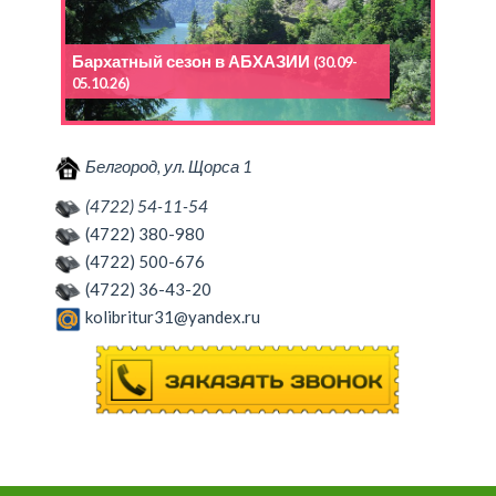
Бархатный сезон в АБХАЗИИ
(30.09-
05.10.26)
Белгород, ул. Щорса 1
(4722) 54-11-54
(4722) 380-980
(4722) 500-676
(4722) 36-43-20
kolibritur31@yandex.ru