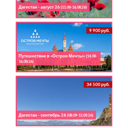
Дагестан - август 26
(11.08-16.08.26)
9 900 руб.
Путешествие в «Остров Мечты»
(14.08-
16.08.26)
34 500 руб.
Дагестан - сентябрь 26
(08.09-13.09.26)