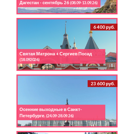
Дагестан - сентябрь 26
(08.09-13.09.26)
6 400 руб.
Святая Матрона + Сергиев Посад
(18.092026)
23 600 руб.
Осенние выходные в Санкт-
Петербурге.
(24.09-28.09.26)