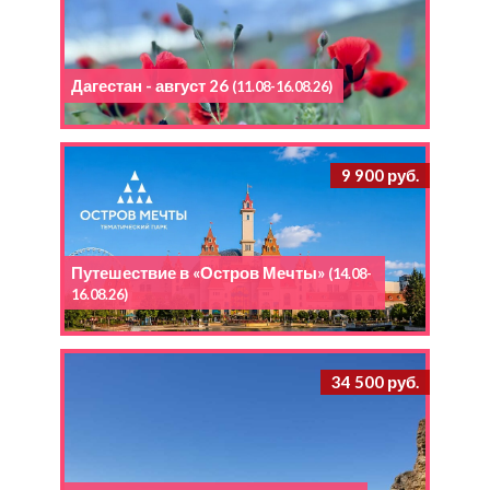
Дагестан - август 26
(11.08-16.08.26)
9 900 руб.
Путешествие в «Остров Мечты»
(14.08-
16.08.26)
34 500 руб.